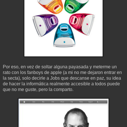
Por eso, en vez de soltar alguna payasada y meterme un
rato con los fanboys de apple (a mi no me dejaron entrar en
la secta), solo decirle a Jobs que descanse en paz, su idea
de hacer la informática realmente accesible a todos puede
que no me guste, pero la comparto.